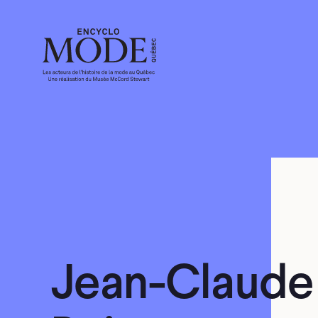
Jean-Claude