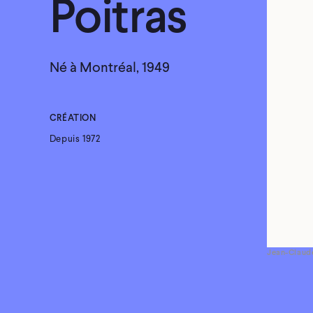
Poitras
Né à Montréal, 1949
CRÉATION
Depuis 1972
Jean-Claude