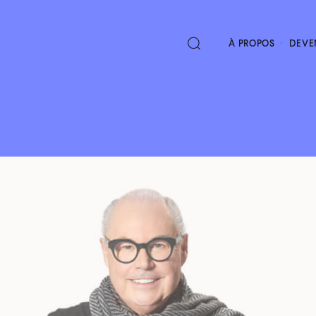
À PROPOS
DEVE