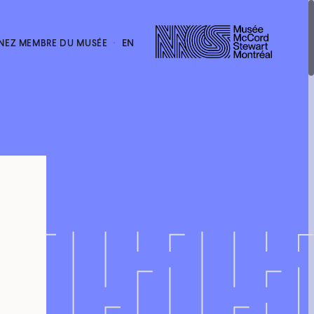
EN
NEZ MEMBRE DU MUSÉE