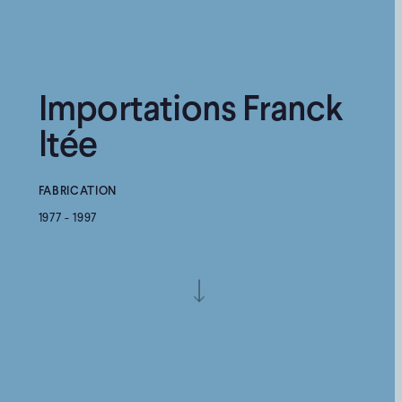
Importations Franck
ltée
FABRICATION
1977 - 1997