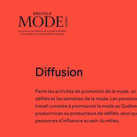
Diffusion
Parmi les activités de promotion de la mode, o
défilés et les semaines de la mode. Les personn
travail consiste à promouvoir la mode au Québec
productrices ou producteurs de défilés, ainsi q
personnes d’influence au sein du milieu.