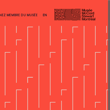
EN
NEZ MEMBRE DU MUSÉE