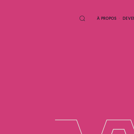
À PROPOS
DEVE