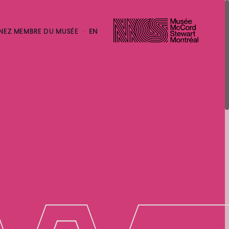
EN
NEZ MEMBRE DU MUSÉE