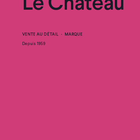
Le Château
VENTE AU DÉTAIL
MARQUE
Depuis 1959