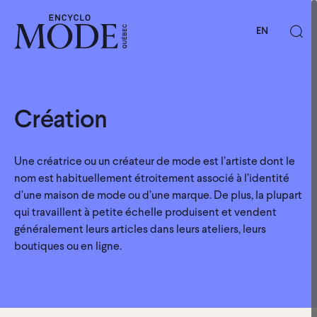
EN
Création
Une créatrice ou un créateur de mode est l’artiste dont le
nom est habituellement étroitement associé à l’identité
d’une maison de mode ou d’une marque. De plus, la plupart
qui travaillent à petite échelle produisent et vendent
généralement leurs articles dans leurs ateliers, leurs
boutiques ou en ligne.