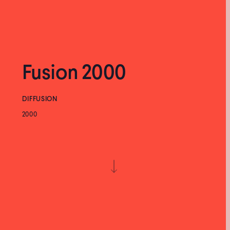
Fusion 2000
DIFFUSION
2000