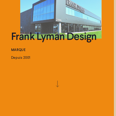
Frank Lyman Design
MARQUE
Depuis 2001