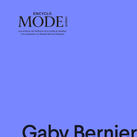
Gaby Bernier