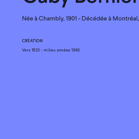
Née à Chambly, 1901 - Décédée à Montréal,
CRÉATION
Vers 1920 - milieu années 1960