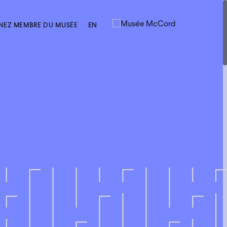
EN
NEZ MEMBRE DU MUSÉE