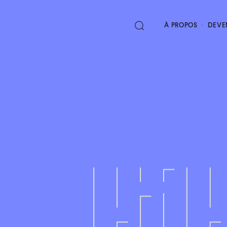
À PROPOS
DEVE