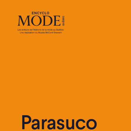
Parasuco