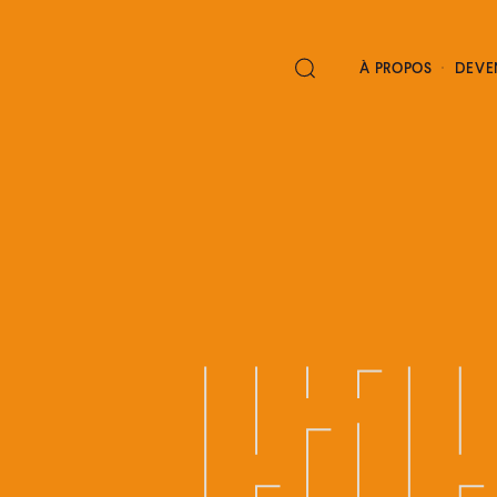
À PROPOS
DEVE