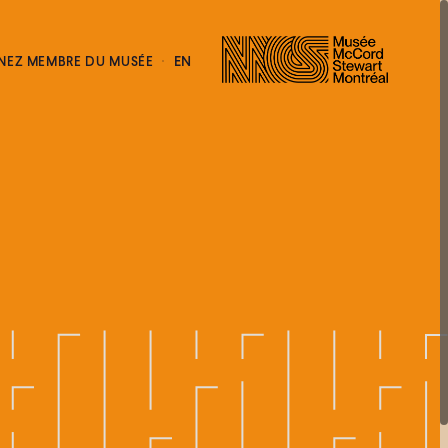
EN
NEZ MEMBRE DU MUSÉE