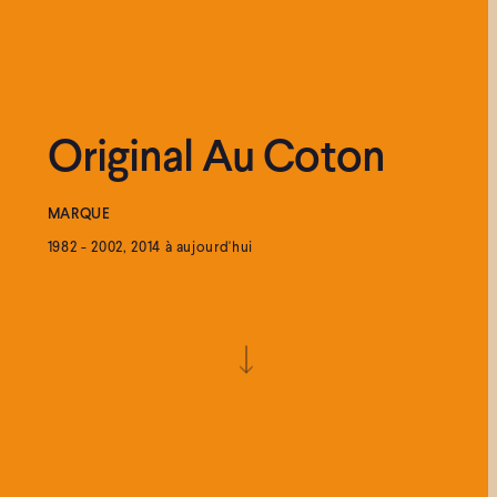
Original Au Coton
MARQUE
1982 - 2002, 2014 à aujourd'hui