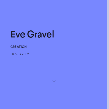
Eve Gravel
CRÉATION
Depuis 2002