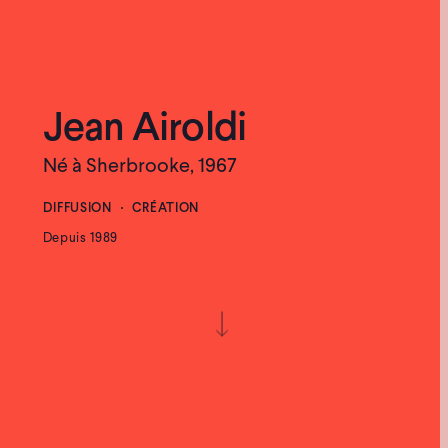
Jean Airoldi
Né à Sherbrooke, 1967
DIFFUSION
CRÉATION
Depuis 1989